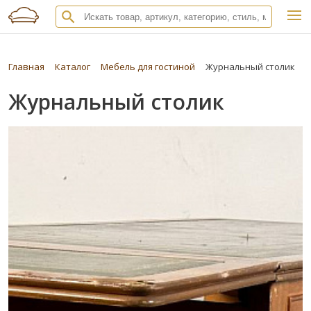
Главная
Каталог
Мебель для гостиной
Журнальный столик
Журнальный столик