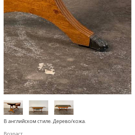
В английском стиле. Дерево/кожа.
Возраст