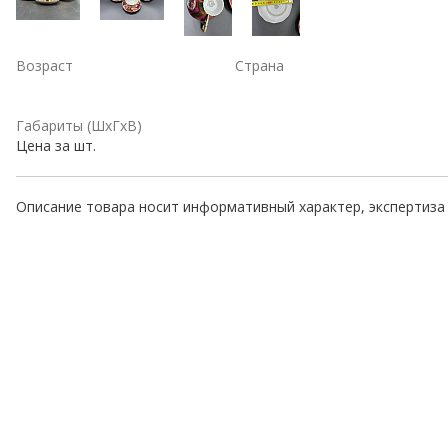
Возраст
Страна
Габариты (ШхГхВ)
Цена за шт.
Описание товара носит информативный характер, экспертиза 