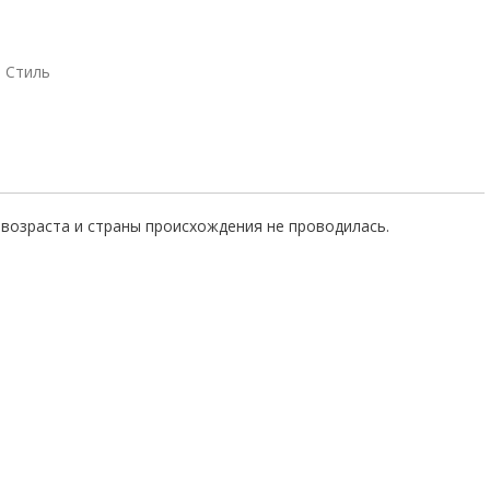
Стиль
возраста и страны происхождения не проводилась.