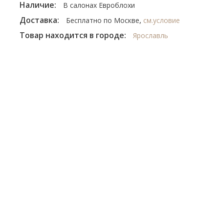
Наличие:
В салонах Евроблохи
Доставка:
,
Бесплатно по Москве
см.условие
Товар находится в городе:
Ярославль