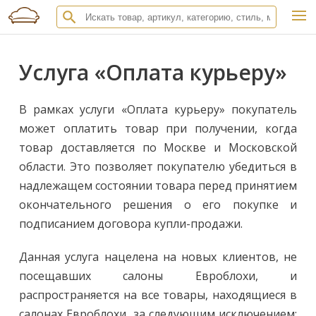
Услуга «Оплата курьеру»
В рамках услуги «Оплата курьеру» покупатель
может оплатить товар при получении, когда
товар доставляется по Москве и Московской
области. Это позволяет покупателю убедиться в
надлежащем состоянии товара перед принятием
окончательного решения о его покупке и
подписанием договора купли-продажи.
Данная услуга нацелена на новых клиентов, не
посещавших салоны Евроблохи, и
распространяется на все товары, находящиеся в
салонах Евроблохи, за следующим исключением: