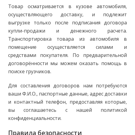
Товар осматривается в кузове автомобиля,
осуществляющего доставку, и подлежит
выгрузке только после подписания договора
купли-продажи и денежного расчета.
Транспортировка товара из автомобиля в
помещение осуществляется силами и
средствами покупателя. По предварительной
договорённости мы можем оказать помощь в
поиске грузчиков.
Для составления договоров нам потребуются
ваши Ф.И.О., паспортные данные, адрес доставки
и контактный телефон, предоставляя которые,
вы соглашаетесь с нашей политикой
конфиденциальности.
Правила безопасности