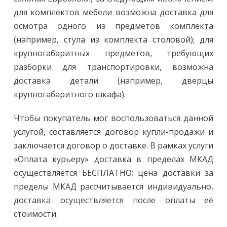
для комплектов мебели возможна доставка для
осмотра одного из предметов комплекта
(например, стула из комплекта столовой); для
крупногабаритных предметов, требующих
разборки для транспортировки, возможна
доставка детали (например, дверцы
крупногабаритного шкафа).
Чтобы покупатель мог воспользоваться данной
услугой, составляется договор купли-продажи и
заключается договор о доставке. В рамках услуги
«Оплата курьеру» доставка в пределах МКАД
осуществляется БЕСПЛАТНО; цена доставки за
пределы МКАД рассчитывается индивидуально,
доставка осуществляется после оплаты её
стоимости.