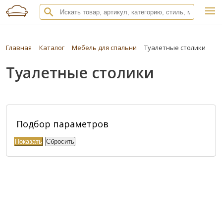
Главная
Каталог
Мебель для спальни
Туалетные столики
Туалетные столики
Подбор параметров