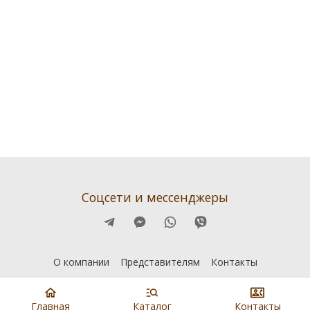
Соцсети и мессенджеры
О компании
Представителям
Контакты
Главная
Каталог
Контакты