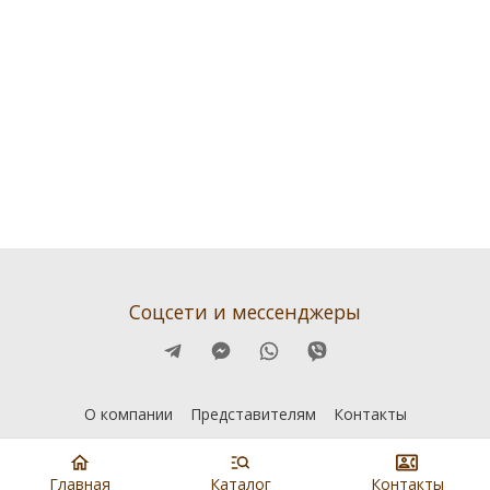
Соцсети и мессенджеры
О компании
Представителям
Контакты
Главная
Каталог
Контакты