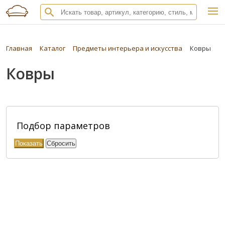
Главная
Каталог
Предметы интерьера и искусства
Ковры
Ковры
Подбор параметров