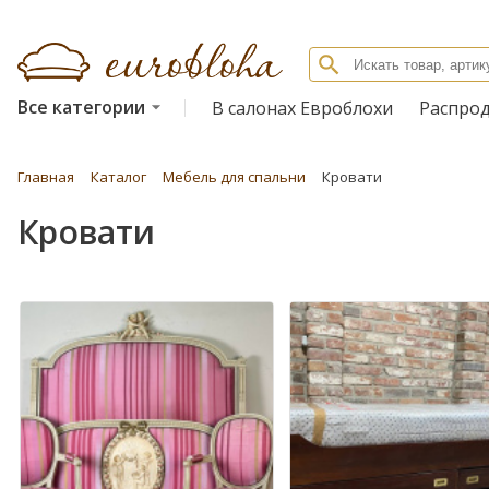
Все категории
В салонах Евроблохи
Распро
Главная
Каталог
Мебель для спальни
Кровати
Кровати