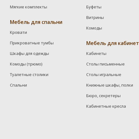
Мягкие комплекты
Буфеты
Витрины
Мебель для спальни
Комоды
Кровати
Мебель для кабинет
Прикроватные тумбы
Шкафы для одежды
Кабинеты
Комоды (трюмо)
Столы письменные
Туалетные столики
Столы игральные
Спальни
Книжные шкафы, полки
Бюро, секретеры
Кабинетные кресла