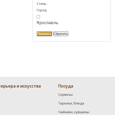
Стиль
Город
Ярославль
ерьера и искусства
Посуда
Сервизы
Тарелки, блюда
Чайники, кувшины