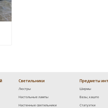
й
Светильники
Предметы инт
Люстры
Ширмы
Настольные лампы
Вазы, кашпо
Настенные светильники
Статуэтки