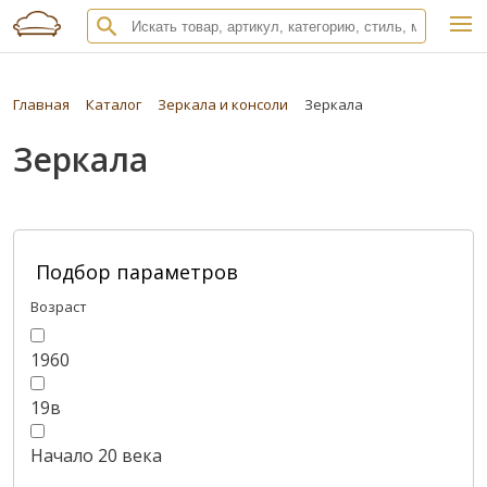
Главная
Каталог
Зеркала и консоли
Зеркала
Зеркала
Подбор параметров
Возраст
1960
19в
Начало 20 века