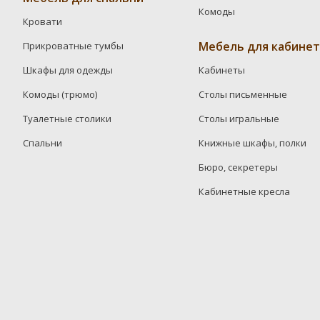
Комоды
Кровати
Мебель для кабинет
Прикроватные тумбы
Шкафы для одежды
Кабинеты
Комоды (трюмо)
Столы письменные
Туалетные столики
Столы игральные
Спальни
Книжные шкафы, полки
Бюро, секретеры
Кабинетные кресла