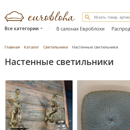
Все категории
В салонах Евроблохи
Распро
Главная
Каталог
Светильники
Настенные светильники
Настенные светильники