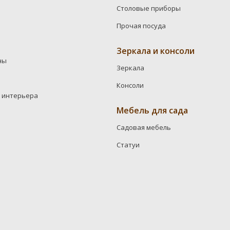
Столовые приборы
Прочая посуда
Зеркала и консоли
ны
Зеркала
Консоли
 интерьера
Мебель для сада
Садовая мебель
Статуи