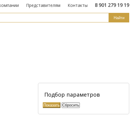
8 901 279 19 19
компании
Представителям
Контакты
Найти
Подбор параметров