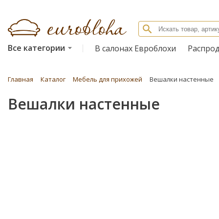
Все категории
В салонах Евроблохи
Распро
Главная
Каталог
Мебель для прихожей
Вешалки настенные
Вешалки настенные