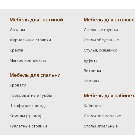
Мебель для гостиной
Мебель для столово
Диваны
Столовые группы
Журнальные столики
Столы обеденные
Кресла
Стулья, скамейки
Мягкие комплекты
Буфеты
Витрины
Мебель для спальни
Комоды
Кровати
Мебель для кабинет
Прикроватные тумбы
Шкафы для одежды
Кабинеты
Комоды (трюмо)
Столы письменные
Туалетные столики
Столы игральные