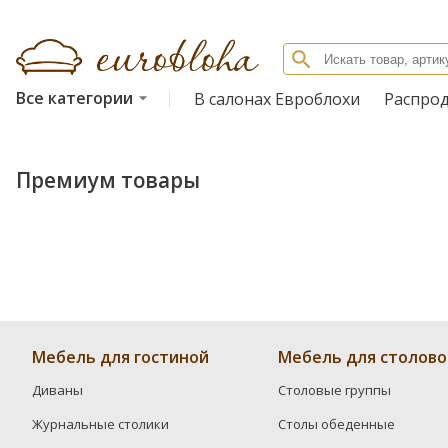
Все категории
В салонах Евроблохи
Распро
Премиум товары
Мебель для гостиной
Мебель для столово
Диваны
Столовые группы
Журнальные столики
Столы обеденные