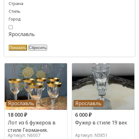
Страна
Стиль
Город
Ярославль
Ярославль
Ярославль
18 000
₽
6 000
₽
Лот из 6 фужеров в
Фужер в стиле 19 век
стиле Германия,
Артикул: N6007
Артикул: N5851