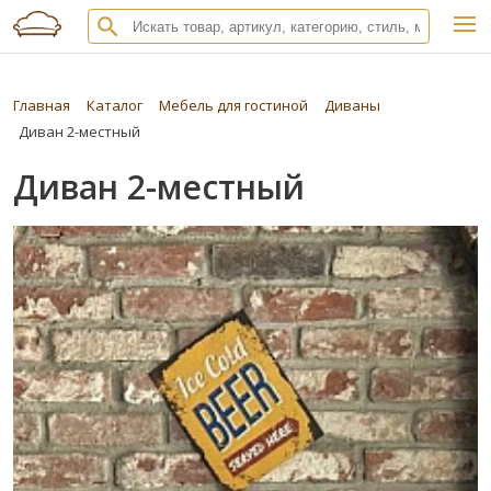
Главная
Каталог
Мебель для гостиной
Диваны
Диван 2-местный
Диван 2-местный