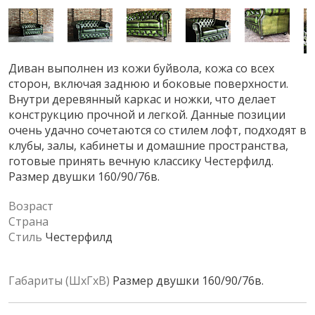
Диван выполнен из кожи буйвола, кожа со всех
сторон, включая заднюю и боковые поверхности.
Внутри деревянный каркас и ножки, что делает
конструкцию прочной и легкой. Данные позиции
очень удачно сочетаются со стилем лофт, подходят в
клубы, залы, кабинеты и домашние пространства,
готовые принять вечную классику Честерфилд.
Размер двушки 160/90/76в.
Возраст
Страна
Стиль
Честерфилд
Габариты (ШхГхВ)
Размер двушки 160/90/76в.