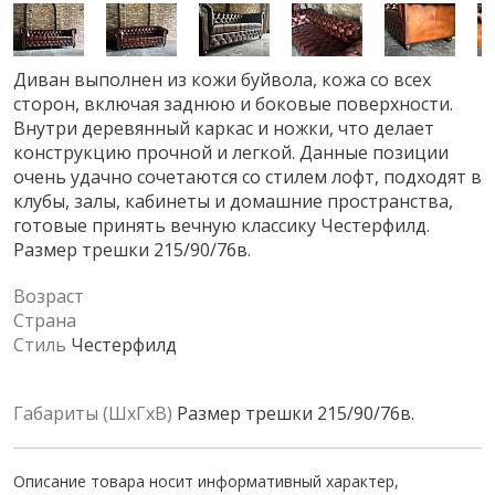
Диван выполнен из кожи буйвола, кожа со всех
сторон, включая заднюю и боковые поверхности.
Внутри деревянный каркас и ножки, что делает
конструкцию прочной и легкой. Данные позиции
очень удачно сочетаются со стилем лофт, подходят в
клубы, залы, кабинеты и домашние пространства,
готовые принять вечную классику Честерфилд.
Размер трешки 215/90/76в.
Возраст
Страна
Стиль
Честерфилд
Габариты (ШхГхВ)
Размер трешки 215/90/76в.
Описание товара носит информативный характер,