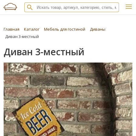
Главная
Каталог
Мебель для гостиной
Диваны
Диван 3-местный
Диван 3-местный