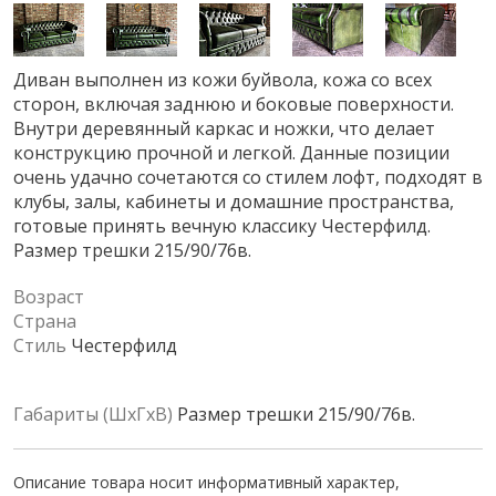
Диван выполнен из кожи буйвола, кожа со всех
сторон, включая заднюю и боковые поверхности.
Внутри деревянный каркас и ножки, что делает
конструкцию прочной и легкой. Данные позиции
очень удачно сочетаются со стилем лофт, подходят в
клубы, залы, кабинеты и домашние пространства,
готовые принять вечную классику Честерфилд.
Размер трешки 215/90/76в.
Возраст
Страна
Стиль
Честерфилд
Габариты (ШхГхВ)
Размер трешки 215/90/76в.
Описание товара носит информативный характер,