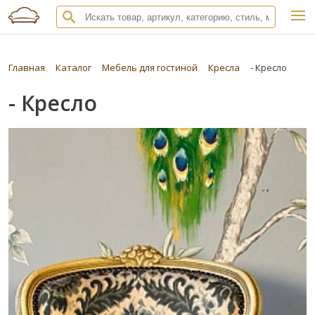
Главная
Каталог
Мебель для гостиной
Кресла
- Кресло
- Кресло