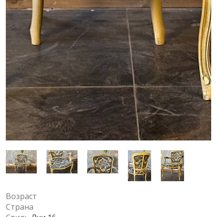
Возраст
Страна