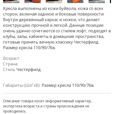
Кресла выполнены из кожи буйвола, кожа со всех
сторон, включая заднюю и боковые поверхности.
Внутри деревянный каркас и ножки, что делает
конструкцию прочной и легкой. Данные позиции
очень удачно сочетаются со стилем лофт, подходят в
клубы, залы, кабинеты и домашние пространства,
готовые принять вечную классику Честерфилд.
Размер кресла 110/90/76в.
Возраст
Страна
Стиль
Честерфилд
Габариты (ШхГхВ)
Размер кресла 110/90/76в.
Описание товара носит информативный характер,
экспертиза возраста и страны происхождения не
проводилась.