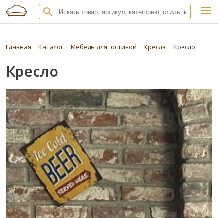
Главная
Каталог
Мебель для гостиной
Кресла
Кресло
Кресло