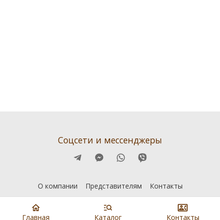
Соцсети и мессенджеры
О компании
Представителям
Контакты
Главная
Каталог
Контакты