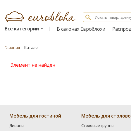
Все категории
В салонах Евроблохи
Распро
Главная
Каталог
Элемент не найден
Мебель для гостиной
Мебель для столово
Диваны
Столовые группы