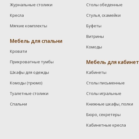
Журнальные столики
Столы обеденные
Кресла
Стулья, скамейки
Мягкие комплекты
Буфеты
Витрины
Мебель для спальни
Комоды
Кровати
Мебель для кабинет
Прикроватные тумбы
Шкафы для одежды
Кабинеты
Комоды (трюмо)
Столы письменные
Туалетные столики
Столы игральные
Спальни
Книжные шкафы, полки
Бюро, секретеры
Кабинетные кресла