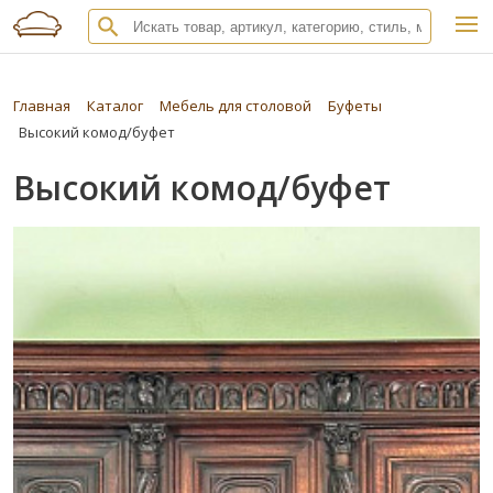
Главная
Каталог
Мебель для столовой
Буфеты
Высокий комод/буфет
Высокий комод/буфет