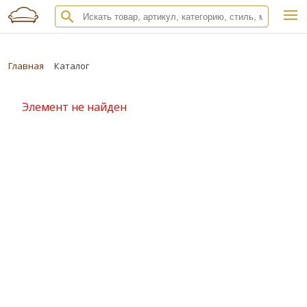
Главная
Каталог
Элемент не найден