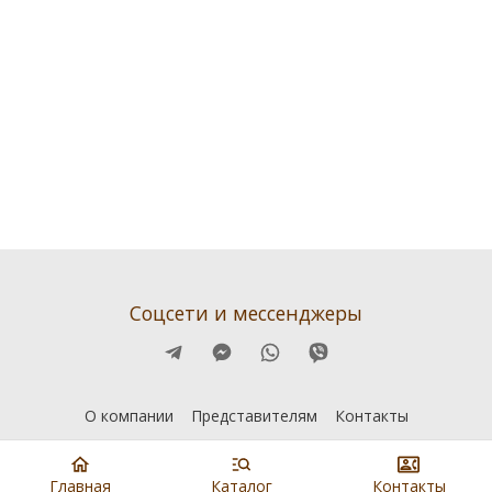
Соцсети и мессенджеры
О компании
Представителям
Контакты
Главная
Каталог
Контакты