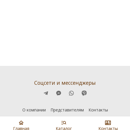
Соцсети и мессенджеры
О компании
Представителям
Контакты
Главная
Каталог
Контакты