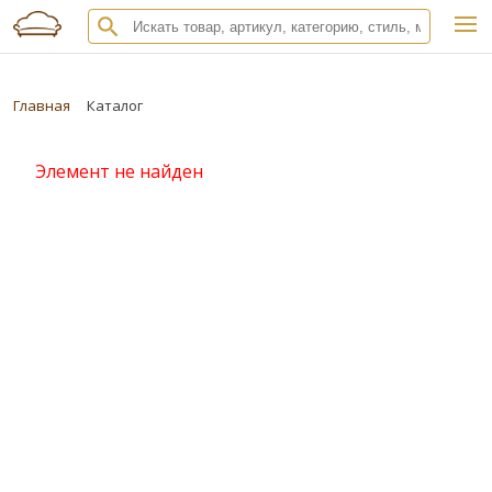
Главная
Каталог
Элемент не найден