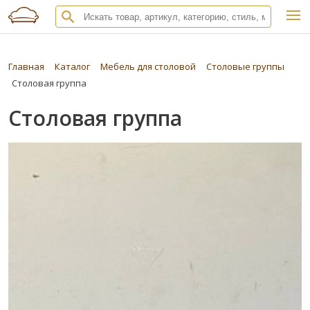
Главная
Каталог
Мебель для столовой
Столовые группы
Столовая группа
Столовая группа