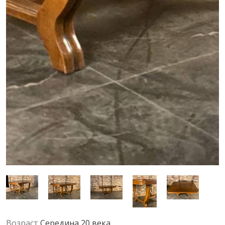
Возраст
Середина 20 века