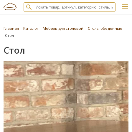
Главная
Каталог
Мебель для столовой
Столы обеденные
Стол
Стол