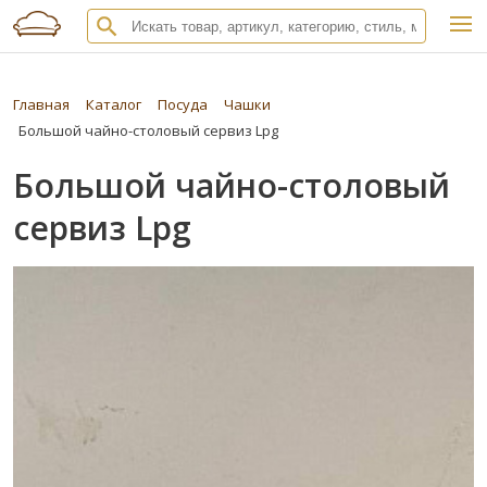
Главная
Каталог
Посуда
Чашки
Большой чайно-столовый сервиз Lpg
Большой чайно-столовый
сервиз Lpg