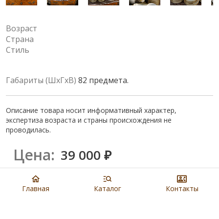
Возраст
Страна
Стиль
Габариты (ШхГхВ)
82 предмета.
Описание товара носит информативный характер,
экспертиза возраста и страны происхождения не
проводилась.
Цена:
39 000
₽
Купить
Главная
Каталог
Контакты
8 901 279 19 19