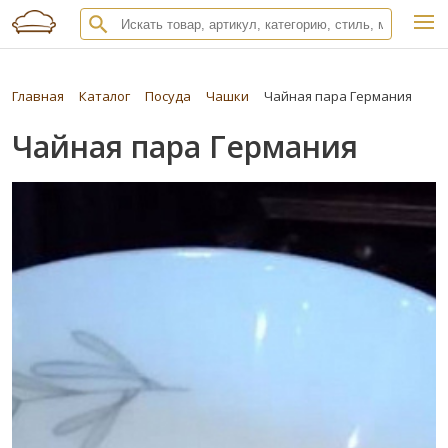
Главная
Каталог
Посуда
Чашки
Чайная пара Германия
Чайная пара Германия