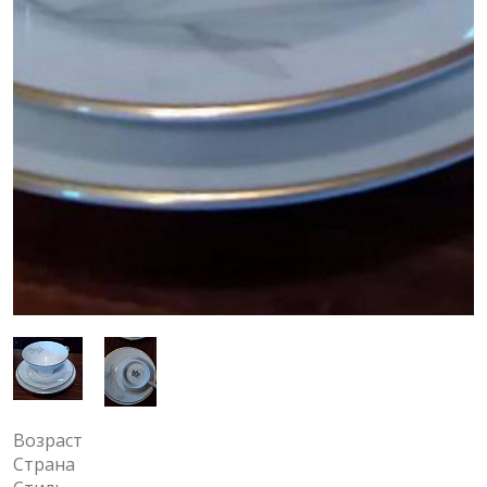
Возраст
Страна