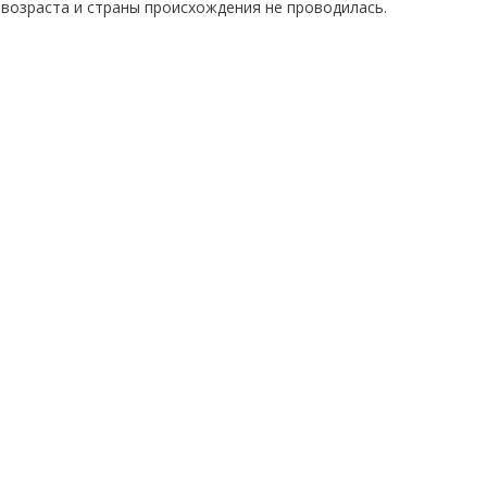
возраста и страны происхождения не проводилась.