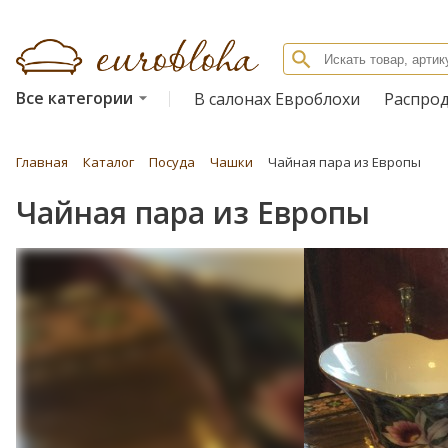
Все категории
В салонах Евроблохи
Распро
Главная
Каталог
Посуда
Чашки
Чайная пара из Европы
Чайная пара из Европы