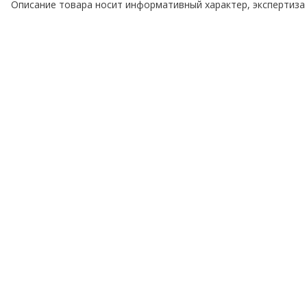
Описание товара носит информативный характер, экспертиза 