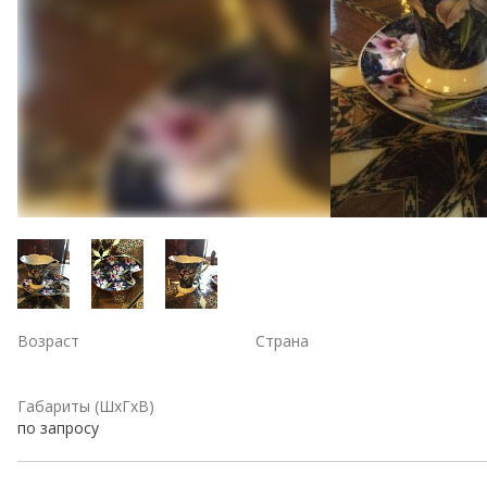
Возраст
Страна
Габариты (ШхГхВ)
по запросу