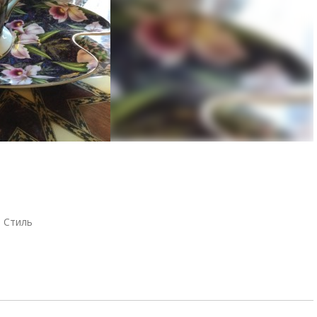
Стиль