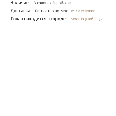
Наличие:
В салонах Евроблохи
Доставка:
,
Бесплатно по Москве
см.условие
Товар находится в городе:
Москва (Люберцы)