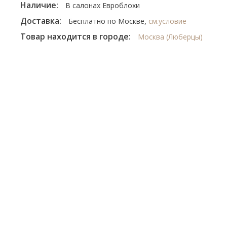
Наличие:
В салонах Евроблохи
Доставка:
,
Бесплатно по Москве
см.условие
Товар находится в городе:
Москва (Люберцы)