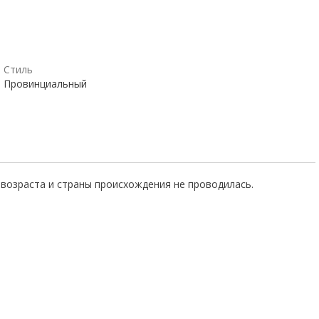
Стиль
Провинциальный
возраста и страны происхождения не проводилась.