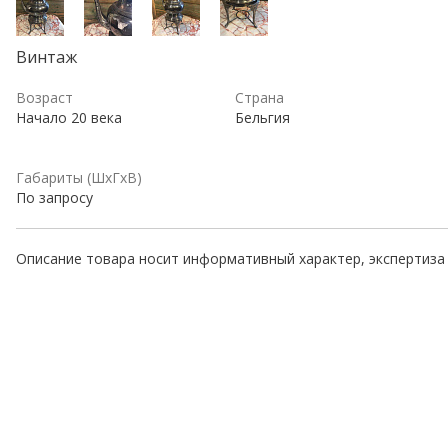
Винтаж
Возраст
Страна
Начало 20 века
Бельгия
Габариты (ШхГхВ)
По запросу
Описание товара носит информативный характер, экспертиза 