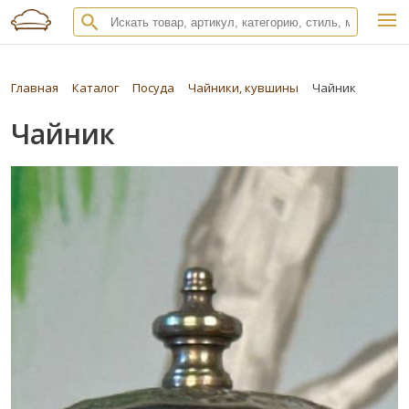
Главная
Каталог
Посуда
Чайники, кувшины
Чайник
Чайник