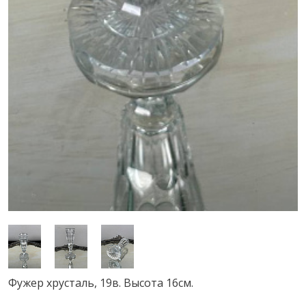
Фужер хрусталь, 19в. Высота 16см.