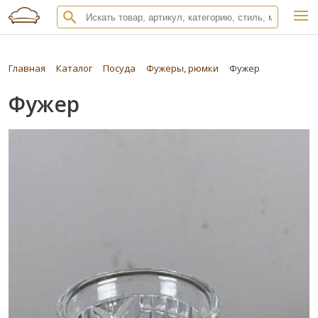
Главная
Каталог
Посуда
Фужеры, рюмки
Фужер
Фужер