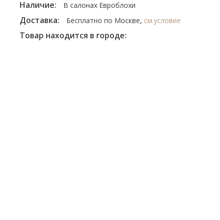
Наличие:
В салонах Евроблохи
Доставка:
,
Бесплатно по Москве
см.условие
Товар находится в городе: