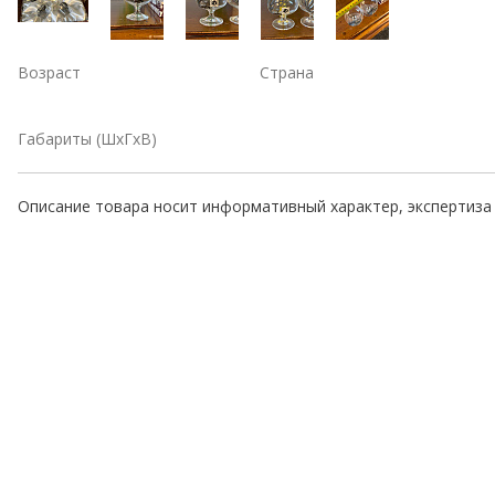
Возраст
Страна
Габариты (ШхГхВ)
Описание товара носит информативный характер, экспертиза 