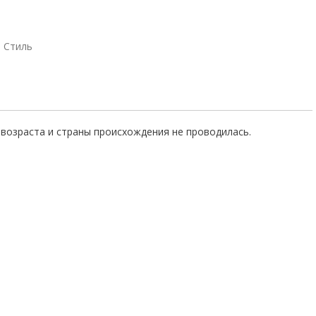
Стиль
возраста и страны происхождения не проводилась.