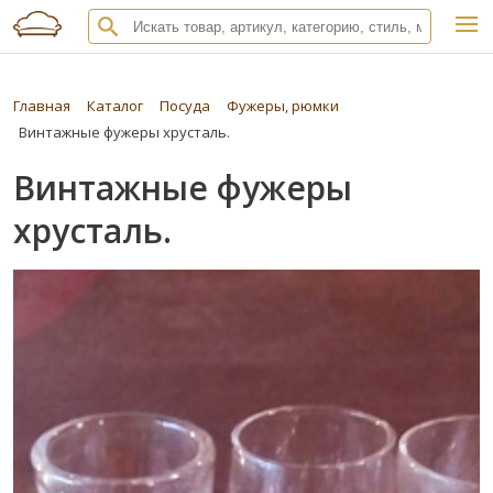
Главная
Каталог
Посуда
Фужеры, рюмки
Винтажные фужеры хрусталь.
Винтажные фужеры
хрусталь.