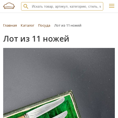
Главная
Каталог
Посуда
Лот из 11 ножей
Лот из 11 ножей