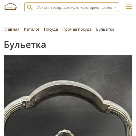
Главная
Каталог
Посуда
Прочая посуда
Бульетка
Бульетка