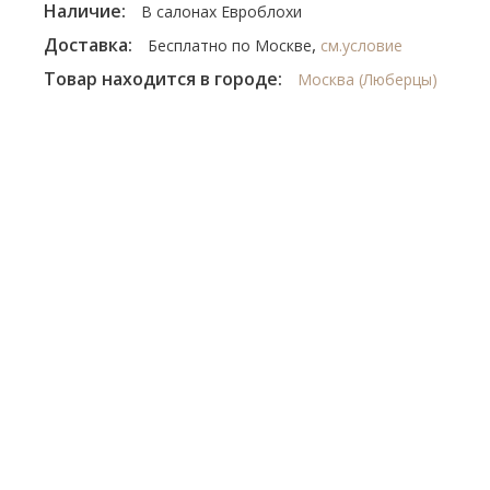
Наличие:
В салонах Евроблохи
Доставка:
,
Бесплатно по Москве
см.условие
Товар находится в городе:
Москва (Люберцы)