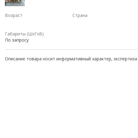
Возраст
Страна
Габариты (ШхГхВ)
По запросу
Описание товара носит информативный характер, экспертиза 