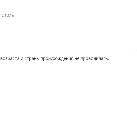
Стиль
возраста и страны происхождения не проводилась.