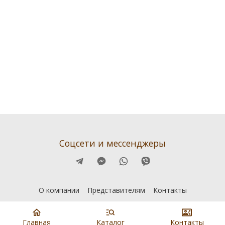
Соцсети и мессенджеры
О компании
Представителям
Контакты
Главная
Каталог
Контакты