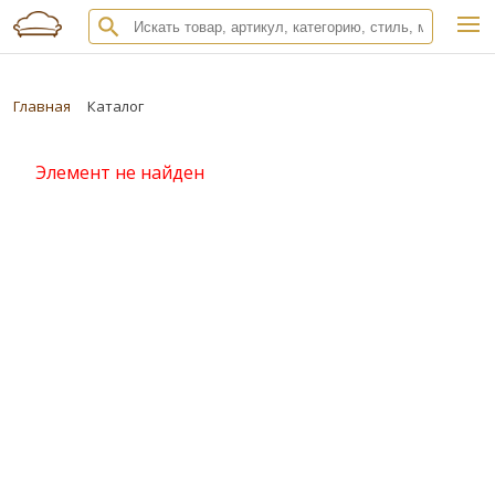
Главная
Каталог
Элемент не найден