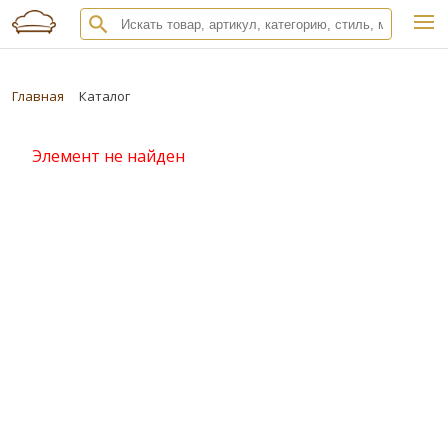
Главная
Каталог
Элемент не найден