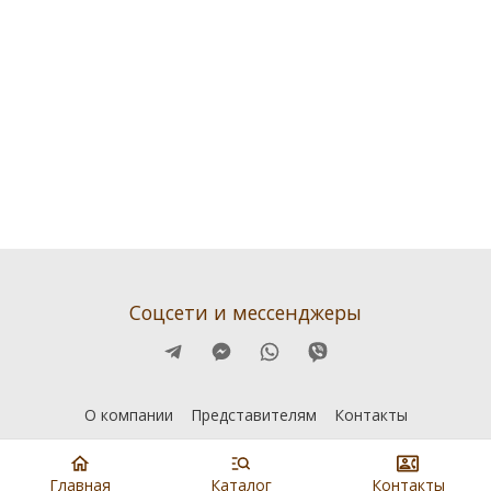
Соцсети и мессенджеры
О компании
Представителям
Контакты
Главная
Каталог
Контакты