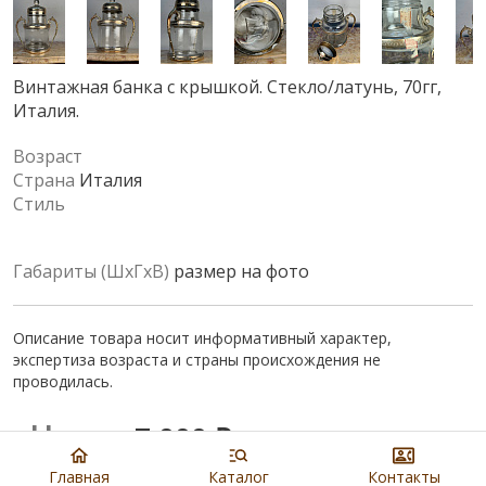
Винтажная банка с крышкой. Стекло/латунь, 70гг,
Италия.
Возраст
Страна
Италия
Стиль
Габариты (ШхГхВ)
размер на фото
Описание товара носит информативный характер,
экспертиза возраста и страны происхождения не
проводилась.
Цена:
7 000
₽
Главная
Каталог
Контакты