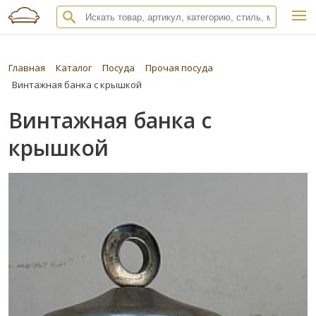
Главная
Каталог
Посуда
Прочая посуда
Винтажная банка с крышкой
Винтажная банка с
крышкой