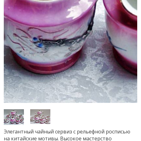
Элегантный чайный сервиз с рельефной росписью
на китайские мотивы. Высокое мастерство