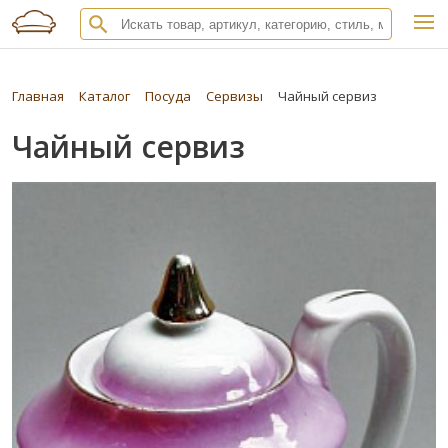
Главная
Каталог
Посуда
Сервизы
Чайный сервиз
Чайный сервиз