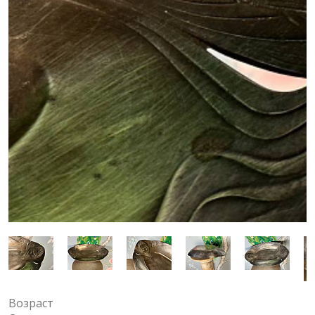
Возраст