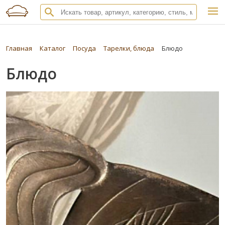
Главная
Каталог
Посуда
Тарелки, блюда
Блюдо
Блюдо