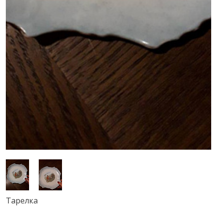
Тарелка