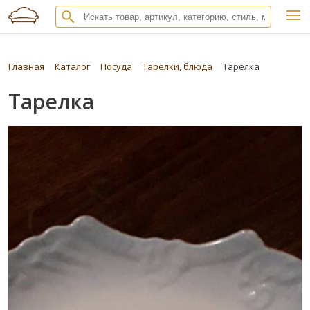
Главная
Каталог
Посуда
Тарелки, блюда
Тарелка
Тарелка