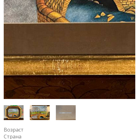
Возраст
Страна