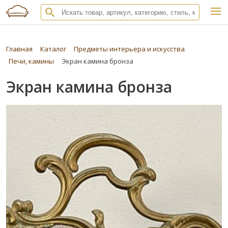
Главная
Каталог
Предметы интерьера и искусства
Печи, камины
Экран камина бронза
Экран камина бронза