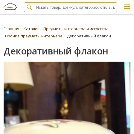
Главная
Каталог
Предметы интерьера и искусства
Прочие предметы интерьера
Декоративный флакон
Декоративный флакон