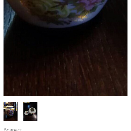
Возраст