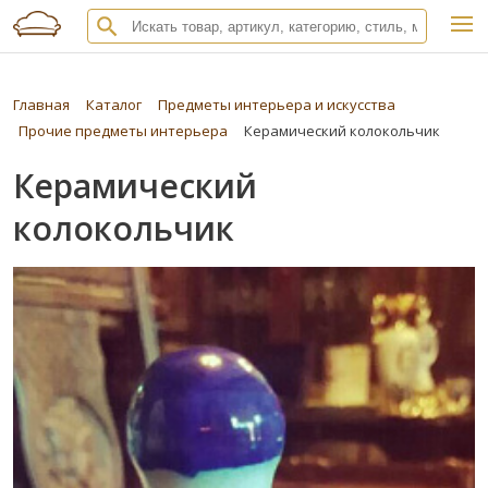
Главная
Каталог
Предметы интерьера и искусства
Прочие предметы интерьера
Керамический колокольчик
Керамический
колокольчик