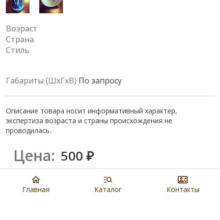
Возраст
Страна
Стиль
Габариты (ШхГхВ)
По запросу
Описание товара носит информативный характер,
экспертиза возраста и страны происхождения не
проводилась.
Цена:
500
₽
Купить
Главная
Каталог
Контакты
8 901 279 19 19