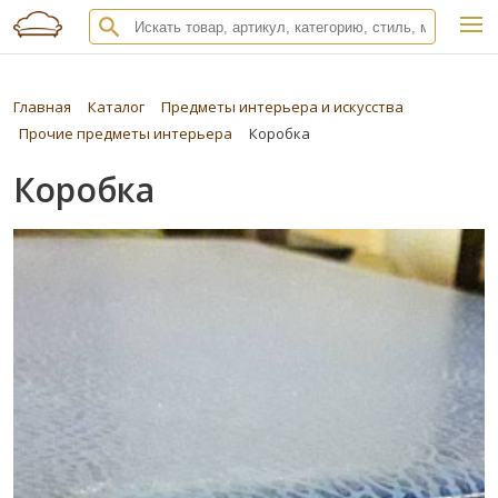
Главная
Каталог
Предметы интерьера и искусства
Прочие предметы интерьера
Коробка
Коробка