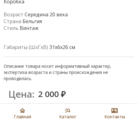
Коробка
Возраст
Середина 20 века
Страна
Бельгия
Стиль
Винтаж
Габариты (ШхГхВ)
31x6x26 см
Описание товара носит информативный характер,
экспертиза возраста и страны происхождения не
проводилась.
Цена:
2 000
₽
Купить
Главная
Каталог
Контакты
8 901 279 19 19