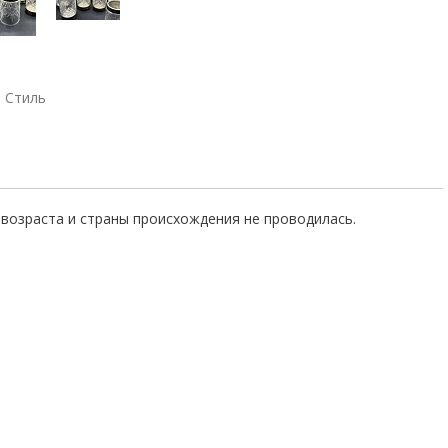
Стиль
возраста и страны происхождения не проводилась.