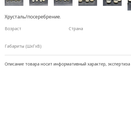
Хрусталь/посеребрение.
Возраст
Страна
Габариты (ШхГхВ)
Описание товара носит информативный характер, экспертиза 