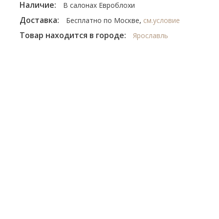
Наличие:
В салонах Евроблохи
Доставка:
,
Бесплатно по Москве
см.условие
Товар находится в городе:
Ярославль