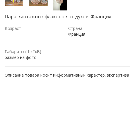
Пара винтажных флаконов от духов. Франция.
Возраст
Страна
Франция
Габариты (ШхГхВ)
размер на фото
Описание товара носит информативный характер, экспертиза 