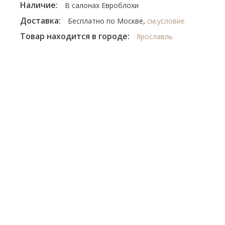
Наличие:
В салонах Евроблохи
Доставка:
,
Бесплатно по Москве
см.условие
Товар находится в городе:
Ярославль