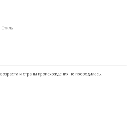
Стиль
возраста и страны происхождения не проводилась.