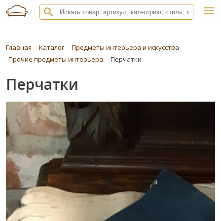
Главная
Каталог
Предметы интерьера и искусства
Прочие предметы интерьера
Перчатки
Перчатки