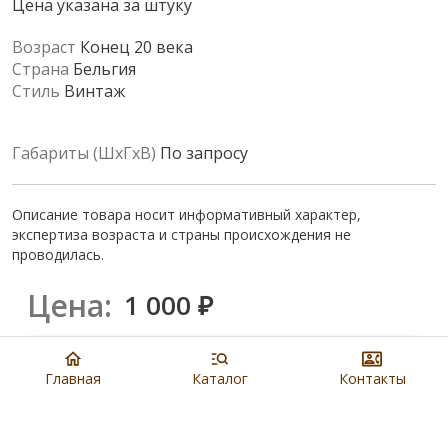
Цена указана за штуку
Возраст
Конец 20 века
Страна
Бельгия
Стиль
Винтаж
Габариты (ШхГхВ)
По запросу
Описание товара носит информативный характер,
экспертиза возраста и страны происхождения не
проводилась.
Цена:
1 000
₽
Купить
Главная
Каталог
Контакты
8 901 279 19 19