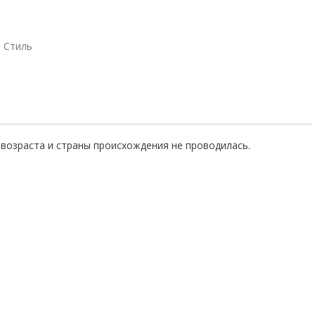
Стиль
возраста и страны происхождения не проводилась.