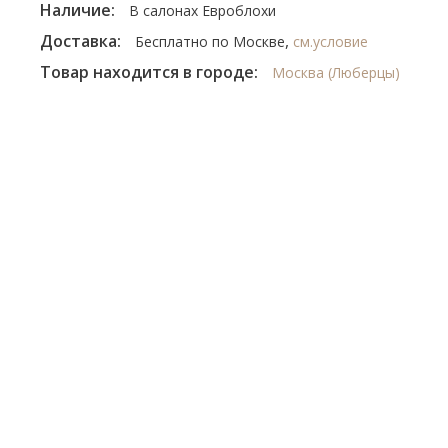
Наличие:
В салонах Евроблохи
Доставка:
,
Бесплатно по Москве
см.условие
Товар находится в городе:
Москва (Люберцы)