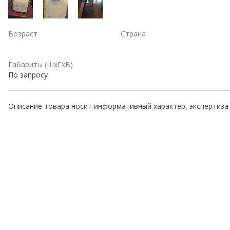
Возраст
Страна
Габариты (ШхГхВ)
По запросу
Описание товара носит информативный характер, экспертиза 