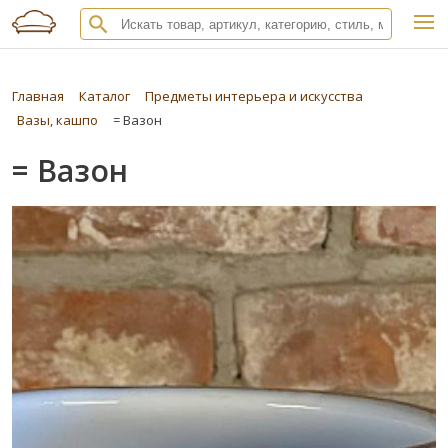
Главная
Каталог
Предметы интерьера и искусства
Вазы, кашпо
= Вазон
= Вазон