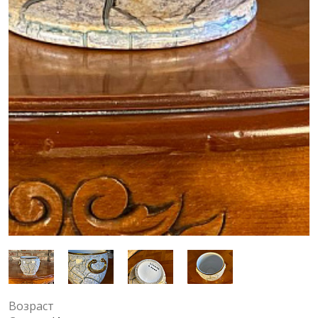
Возраст